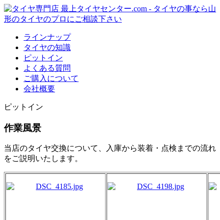
ラインナップ
タイヤの知識
ピットイン
よくある質問
ご購入について
会社概要
ピットイン
作業風景
当店のタイヤ交換について、入庫から装着・点検までの流れ
をご説明いたします。