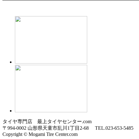
タイヤ専門店 最上タイヤセンター.com
〒994-0002 山形県天童市乱川1丁目2-68 TEL.023-653-5485
Copyright © Mogami Tire Center.com