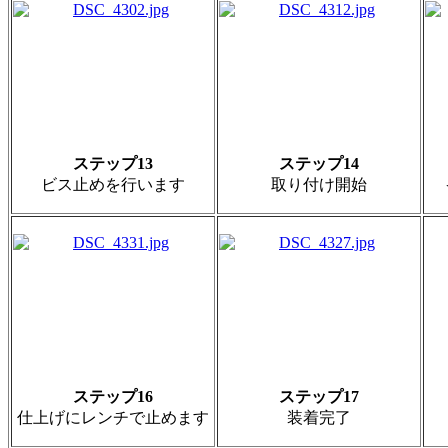
ステップ13
ステップ14
ビス止めを行います
取り付け開始
ステップ16
ステップ17
仕上げにレンチで止めます
装着完了